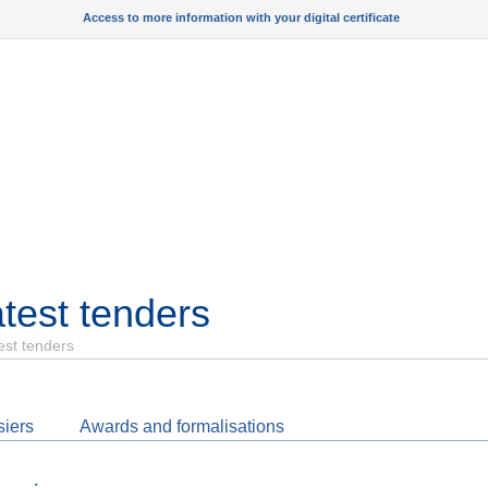
Access to more information with your digital certificate
test tenders
est tenders
iers
Awards and formalisations