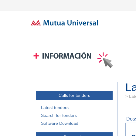
La
Calls for tenders
>
Lat
Latest tenders
Search for tenders
Doss
Software Download