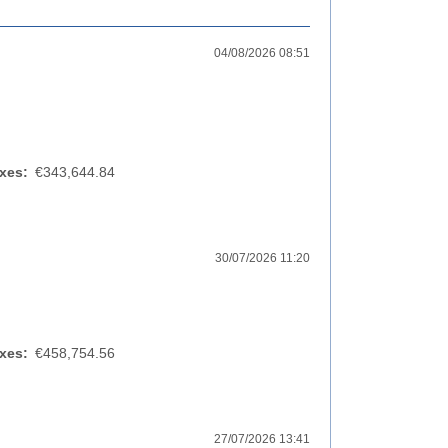
04/08/2026 08:51
xes:
€343,644.84
30/07/2026 11:20
xes:
€458,754.56
27/07/2026 13:41