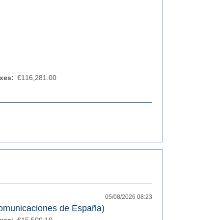
xes:
€116,281.00
05/08/2026 08:23
Comunicaciones de España)