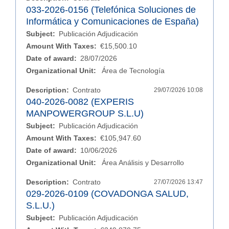
033-2026-0156 (Telefónica Soluciones de
Informática y Comunicaciones de España)
Subject:
Publicación Adjudicación
Amount With Taxes:
€15,500.10
Date of award:
28/07/2026
Organizational Unit:
Área de Tecnología
Description:
Contrato
29/07/2026 10:08
040-2026-0082 (EXPERIS
MANPOWERGROUP S.L.U)
Subject:
Publicación Adjudicación
Amount With Taxes:
€105,947.60
Date of award:
10/06/2026
Organizational Unit:
Área Análisis y Desarrollo
Description:
Contrato
27/07/2026 13:47
029-2026-0109 (COVADONGA SALUD,
S.L.U.)
Subject:
Publicación Adjudicación