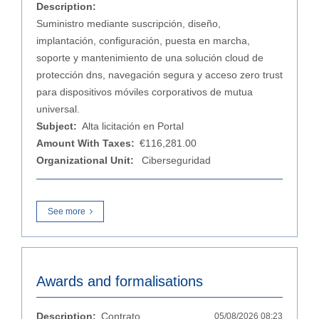
Description:
Suministro mediante suscripción, diseño,
implantación, configuración, puesta en marcha,
soporte y mantenimiento de una solución cloud de
protección dns, navegación segura y acceso zero trust
para dispositivos móviles corporativos de mutua
universal.
Subject:
Alta licitación en Portal
Amount With Taxes:
€116,281.00
Organizational Unit:
Ciberseguridad
See more
Awards and formalisations
Description:
Contrato
05/08/2026 08:23