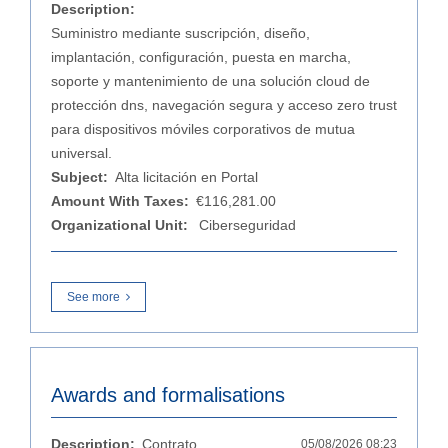
Description:
Suministro mediante suscripción, diseño,
implantación, configuración, puesta en marcha,
soporte y mantenimiento de una solución cloud de
protección dns, navegación segura y acceso zero trust
para dispositivos móviles corporativos de mutua
universal.
Subject:
Alta licitación en Portal
Amount With Taxes:
€116,281.00
Organizational Unit:
Ciberseguridad
See more
Awards and formalisations
Description:
Contrato
05/08/2026 08:23