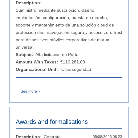
Description:
Suministro mediante suscripción, diseño,
implantación, configuración, puesta en marcha,
soporte y mantenimiento de una solución cloud de
protección dns, navegación segura y acceso zero trust
para dispositivos móviles corporativos de mutua
universal.
Subject:
Alta licitación en Portal
Amount With Taxes:
€116,281.00
Organizational Unit:
Ciberseguridad
See more
Awards and formalisations
Description:
Contrato
05/08/2026 08:23