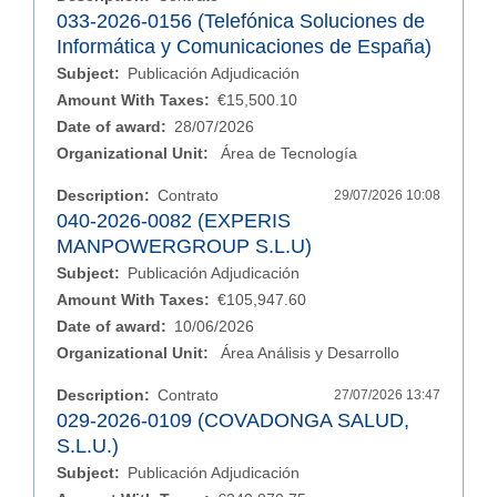
033-2026-0156 (Telefónica Soluciones de
Informática y Comunicaciones de España)
Subject:
Publicación Adjudicación
Amount With Taxes:
€15,500.10
Date of award:
28/07/2026
Organizational Unit:
Área de Tecnología
Description:
Contrato
29/07/2026 10:08
040-2026-0082 (EXPERIS
MANPOWERGROUP S.L.U)
Subject:
Publicación Adjudicación
Amount With Taxes:
€105,947.60
Date of award:
10/06/2026
Organizational Unit:
Área Análisis y Desarrollo
Description:
Contrato
27/07/2026 13:47
029-2026-0109 (COVADONGA SALUD,
S.L.U.)
Subject:
Publicación Adjudicación