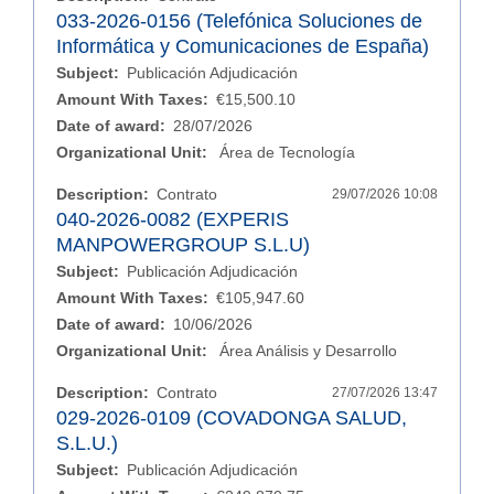
033-2026-0156 (Telefónica Soluciones de
Informática y Comunicaciones de España)
Subject:
Publicación Adjudicación
Amount With Taxes:
€15,500.10
Date of award:
28/07/2026
Organizational Unit:
Área de Tecnología
Description:
Contrato
29/07/2026 10:08
040-2026-0082 (EXPERIS
MANPOWERGROUP S.L.U)
Subject:
Publicación Adjudicación
Amount With Taxes:
€105,947.60
Date of award:
10/06/2026
Organizational Unit:
Área Análisis y Desarrollo
Description:
Contrato
27/07/2026 13:47
029-2026-0109 (COVADONGA SALUD,
S.L.U.)
Subject:
Publicación Adjudicación