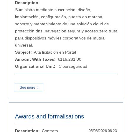
Description:
Suministro mediante suscripción, diseño,
implantación, configuración, puesta en marcha,
soporte y mantenimiento de una solución cloud de
protección dns, navegación segura y acceso zero trust
para dispositivos móviles corporativos de mutua
universal.
Subject:
Alta licitación en Portal
Amount With Taxes:
€116,281.00
Organizational Unit:
Ciberseguridad
See more
Awards and formalisations
Description:
Contrato
05/08/2026 08:23