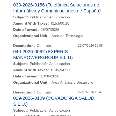
033-2026-0156 (Telefónica Soluciones de
Informática y Comunicaciones de España)
Subject:
Publicación Adjudicación
Amount With Taxes:
€15,500.10
Date of award:
28/07/2026
Organizational Unit:
Área de Tecnología
Description:
Contrato
29/07/2026 10:08
040-2026-0082 (EXPERIS
MANPOWERGROUP S.L.U)
Subject:
Publicación Adjudicación
Amount With Taxes:
€105,947.60
Date of award:
10/06/2026
Organizational Unit:
Área Análisis y Desarrollo
Description:
Contrato
27/07/2026 13:47
029-2026-0109 (COVADONGA SALUD,
S.L.U.)
Subject:
Publicación Adjudicación