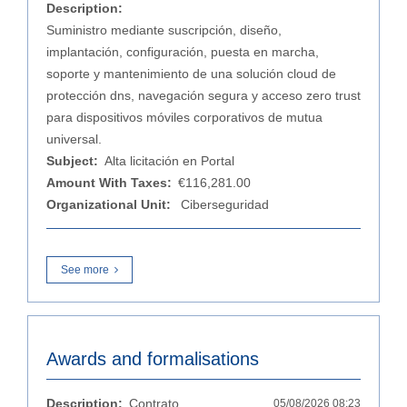
Description:
Suministro mediante suscripción, diseño,
implantación, configuración, puesta en marcha,
soporte y mantenimiento de una solución cloud de
protección dns, navegación segura y acceso zero trust
para dispositivos móviles corporativos de mutua
universal.
Subject:
Alta licitación en Portal
Amount With Taxes:
€116,281.00
Organizational Unit:
Ciberseguridad
See more
Awards and formalisations
Description:
Contrato
05/08/2026 08:23