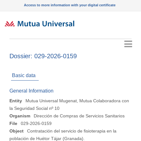
Access to more information with your digital certificate
Menu
Dossier: 029-2026-0159
Basic data
General Information
Entity
Mutua Universal Mugenat, Mutua Colaboradora con
la Seguridad Social nº 10
Organism
Dirección de Compras de Servicios Sanitarios
File
029-2026-0159
Object
Contratación del servicio de fisioterapia en la
población de Huétor Tájar (Granada).