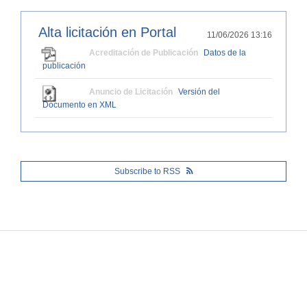
Alta licitación en Portal
11/06/2026 13:16
Acreditación de Publicación
Datos de la
publicación
Anuncio de Licitación
Versión del
Documento en XML
Subscribe to RSS