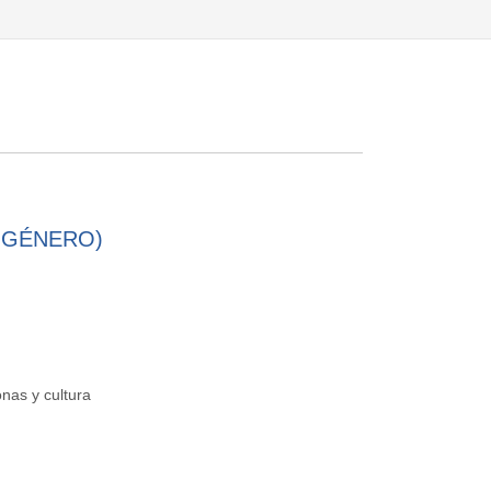
E GÉNERO)
nas y cultura