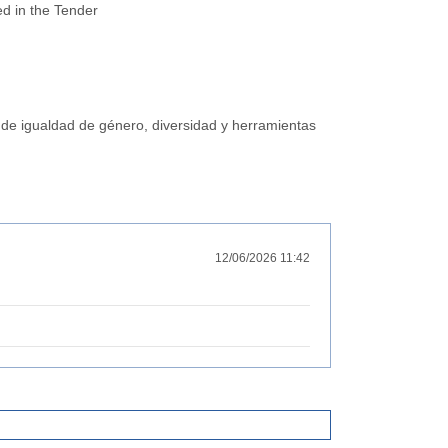
ed in the Tender
 de igualdad de género, diversidad y herramientas
12/06/2026 11:42