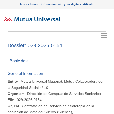
Access to more information with your digital certificate
Menu
Dossier: 029-2026-0154
Basic data
General Information
Entity
Mutua Universal Mugenat, Mutua Colaboradora con
la Seguridad Social nº 10
Organism
Dirección de Compras de Servicios Sanitarios
File
029-2026-0154
Object
Contratación del servicio de fisioterapia en la
población de Mota del Cuervo (Cuenca)).