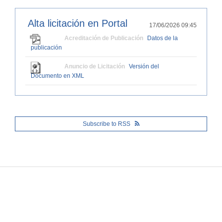
Alta licitación en Portal
17/06/2026 09:45
Acreditación de Publicación
Datos de la
publicación
Anuncio de Licitación
Versión del
Documento en XML
Subscribe to RSS