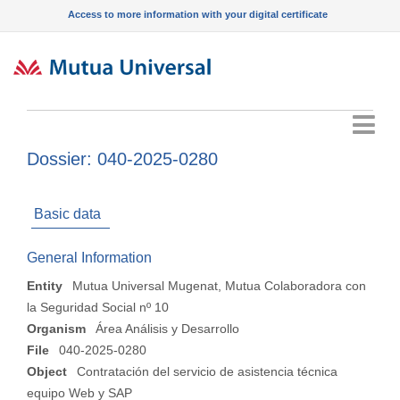
Access to more information with your digital certificate
Menu
Dossier: 040-2025-0280
Basic data
General Information
Entity
Mutua Universal Mugenat, Mutua Colaboradora con
la Seguridad Social nº 10
Organism
Área Análisis y Desarrollo
File
040-2025-0280
Object
Contratación del servicio de asistencia técnica
equipo Web y SAP