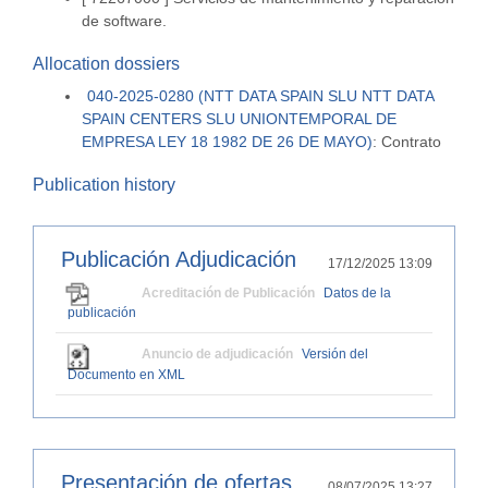
de software.
Allocation dossiers
040-2025-0280 (NTT DATA SPAIN SLU NTT DATA
SPAIN CENTERS SLU UNIONTEMPORAL DE
EMPRESA LEY 18 1982 DE 26 DE MAYO)
:
Contrato
Publication history
Publicación Adjudicación
17/12/2025 13:09
Acreditación de Publicación
Datos de la
publicación
Anuncio de adjudicación
Versión del
Documento en XML
Presentación de ofertas
08/07/2025 13:27