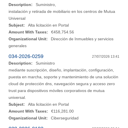
Description:
Suministro,
instalación y retirada de mobiliario en los centros de Mutua
Universal
Subject:
Alta licitación en Portal
Amount With Taxes:
€458,754.56
Organizational Unit:
Dirección de Inmuebles y servicios
generales
034-2026-0259
27/07/2026 13:41
Description:
Suministro
mediante suscripción, diseño, implantación, configuración,
puesta en marcha, soporte y mantenimiento de una solución
cloud de protección dns, navegación segura y acceso zero
trust para dispositivos móviles corporativos de mutua
universal.
Subject:
Alta licitación en Portal
Amount With Taxes:
€116,281.00
Organizational Unit:
Ciberseguridad