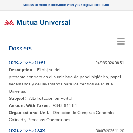
Access to more information with your digital certificate
Menu
Dossiers
028-2026-0169
04/08/2026 08:51
Description:
El objeto del
presente contrato es el suministro de papel higiénico, papel
secamanos y gel lavamanos para los centros de Mutua
Universal.
Subject:
Alta licitación en Portal
Amount With Taxes:
€343,644.84
Organizational Unit:
Dirección de Compras Generales,
Calidad y Procesos Operaciones
030-2026-0243
30/07/2026 11:20