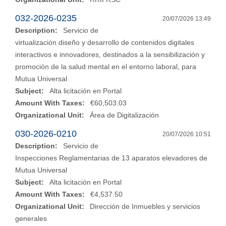
032-2026-0235
20/07/2026 13:49
Description:
Servicio de
virtualización diseño y desarrollo de contenidos digitales
interactivos e innovadores, destinados a la sensibilización y
promoción de la salud mental en el entorno laboral, para
Mutua Universal
Subject:
Alta licitación en Portal
Amount With Taxes:
€60,503.03
Organizational Unit:
Área de Digitalización
030-2026-0210
20/07/2026 10:51
Description:
Servicio de
Inspecciones Reglamentarias de 13 aparatos elevadores de
Mutua Universal
Subject:
Alta licitación en Portal
Amount With Taxes:
€4,537.50
Organizational Unit:
Dirección de Inmuebles y servicios
generales