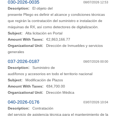
030-2026-0035
08/07/2026 12:53
Description:
El objeto del
presente Pliego es definir el alcance y condiciones técnicas
que regirán la contratación del suministro e instalación de
máquinas de RX, así como detectores de digitalización.
Subject:
Alta licitación en Portal
Amount With Taxes:
€2,863,166.77
Organizational Unit:
Dirección de Inmuebles y servicios
generales
037-2026-0187
08/07/2026 00:00
Description:
Suministro de
audífonos y accesorios en todo el territorio nacional
Subject:
Modificación de Plazos
Amount With Taxes:
€84,700.00
Organizational Unit:
Dirección Médica
040-2026-0176
03/07/2026 10:04
Description:
Contratación
del servicio de asistencia técnica para el mantenimiento de la