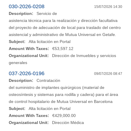
030-2026-0208
15/07/2026 14:30
Description:
Servicio de
asistencia técnica para la realización y dirección facultativa
del proyecto de adecuación de local para traslado del centro
asistencial y administrativo de Mutua Universal en Getafe.
Subject:
Alta licitación en Portal
Amount With Taxes:
€53,597.12
Organizational Unit:
Dirección de Inmuebles y servicios
generales
037-2026-0196
09/07/2026 08:47
Description:
Contratación
del suministro de implantes quirúrgicos (material de
osteosíntesis y sistemas para rodilla y cadera) para el área
de control hospitalario de Mutua Universal en Barcelona
Subject:
Alta licitación en Portal
Amount With Taxes:
€429,000.00
Organizational Unit:
Dirección Médica