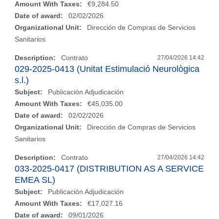
Amount With Taxes:
€9,284.50
Date of award:
02/02/2026
Organizational Unit:
Dirección de Compras de Servicios
Sanitarios
Description:
Contrato
27/04/2026 14:42
029-2025-0413 (Unitat Estimulació Neurològica
s.l.)
Subject:
Publicación Adjudicación
Amount With Taxes:
€45,035.00
Date of award:
02/02/2026
Organizational Unit:
Dirección de Compras de Servicios
Sanitarios
Description:
Contrato
27/04/2026 14:42
033-2025-0417 (DISTRIBUTION AS A SERVICE
EMEA SL)
Subject:
Publicación Adjudicación
Amount With Taxes:
€17,027.16
Date of award:
09/01/2026