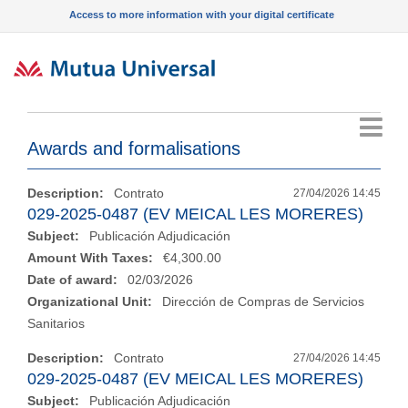
Access to more information with your digital certificate
Menu
Awards and formalisations
Description:
Contrato
27/04/2026 14:45
029-2025-0487 (EV MEICAL LES MORERES)
Subject:
Publicación Adjudicación
Amount With Taxes:
€4,300.00
Date of award:
02/03/2026
Organizational Unit:
Dirección de Compras de Servicios
Sanitarios
Description:
Contrato
27/04/2026 14:45
029-2025-0487 (EV MEICAL LES MORERES)
Subject:
Publicación Adjudicación