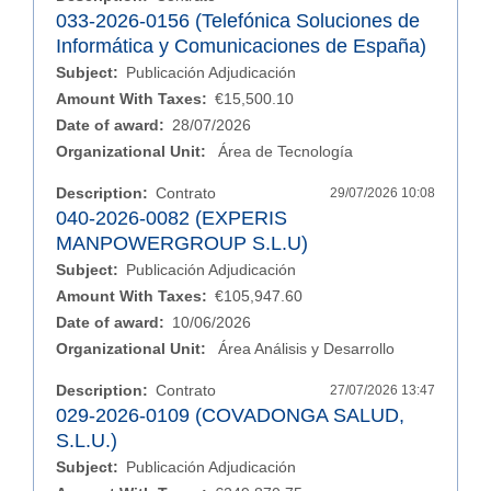
033-2026-0156 (Telefónica Soluciones de
Informática y Comunicaciones de España)
Subject:
Publicación Adjudicación
Amount With Taxes:
€15,500.10
Date of award:
28/07/2026
Organizational Unit:
Área de Tecnología
Description:
Contrato
29/07/2026 10:08
040-2026-0082 (EXPERIS
MANPOWERGROUP S.L.U)
Subject:
Publicación Adjudicación
Amount With Taxes:
€105,947.60
Date of award:
10/06/2026
Organizational Unit:
Área Análisis y Desarrollo
Description:
Contrato
27/07/2026 13:47
029-2026-0109 (COVADONGA SALUD,
S.L.U.)
Subject:
Publicación Adjudicación