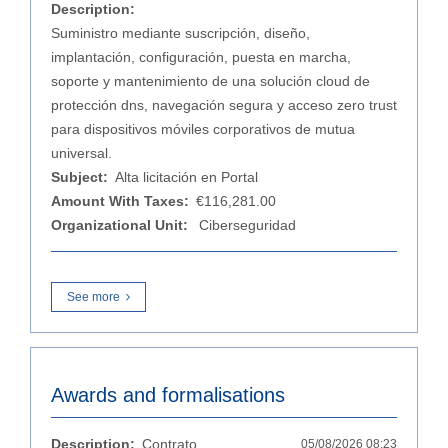
Description:
Suministro mediante suscripción, diseño,
implantación, configuración, puesta en marcha,
soporte y mantenimiento de una solución cloud de
protección dns, navegación segura y acceso zero trust
para dispositivos móviles corporativos de mutua
universal.
Subject:
Alta licitación en Portal
Amount With Taxes:
€116,281.00
Organizational Unit:
Ciberseguridad
See more
Awards and formalisations
Description:
Contrato
05/08/2026 08:23