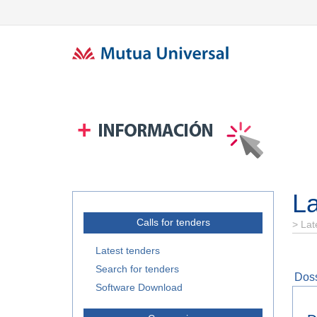
La
Calls for tenders
>
Lat
Latest tenders
Search for tenders
Doss
Software Download