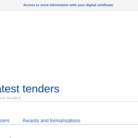
Access to more information with your digital certificate
test tenders
est tenders
iers
Awards and formalisations