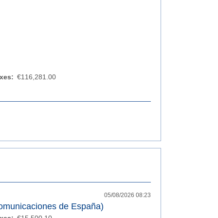
xes:
€116,281.00
05/08/2026 08:23
Comunicaciones de España)