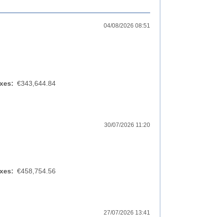
04/08/2026 08:51
xes:
€343,644.84
30/07/2026 11:20
xes:
€458,754.56
27/07/2026 13:41