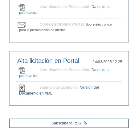
Acreditación de Publicación
Datos de la
publicación
Sobre electrónico ofertas
Sobre electrónico
para la presentación de ofertas
Alta licitación en Portal
14/03/2025 12:25
Acreditación de Publicación
Datos de la
publicación
Anuncio de Licitación
Versión del
Documento en XML
Subscribe to RSS