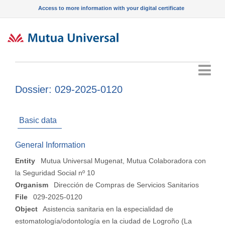
Access to more information with your digital certificate
Menu
Dossier: 029-2025-0120
Basic data
General Information
Entity
Mutua Universal Mugenat, Mutua Colaboradora con
la Seguridad Social nº 10
Organism
Dirección de Compras de Servicios Sanitarios
File
029-2025-0120
Object
Asistencia sanitaria en la especialidad de
estomatología/odontología en la ciudad de Logroño (La